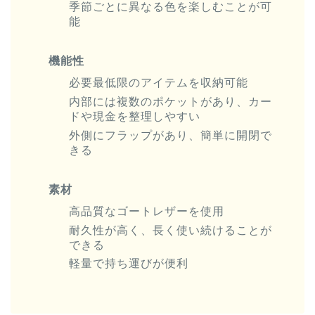
季節ごとに異なる色を楽しむことが可
能
機能性
必要最低限のアイテムを収納可能
内部には複数のポケットがあり、カー
ドや現金を整理しやすい
外側にフラップがあり、簡単に開閉で
きる
素材
高品質なゴートレザーを使用
耐久性が高く、長く使い続けることが
できる
軽量で持ち運びが便利