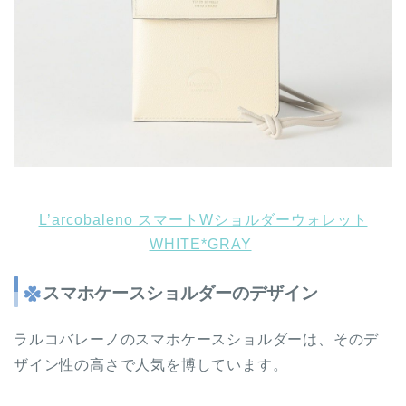
L’arcobaleno スマートWショルダーウォレット
WHITE*GRAY
スマホケースショルダーのデザイン
ラルコバレーノのスマホケースショルダーは、そのデ
ザイン性の高さで人気を博しています。