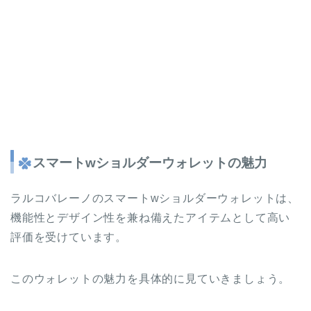
スマートwショルダーウォレットの魅力
ラルコバレーノのスマートwショルダーウォレットは、
機能性とデザイン性を兼ね備えたアイテムとして高い
評価を受けています。
このウォレットの魅力を具体的に見ていきましょう。