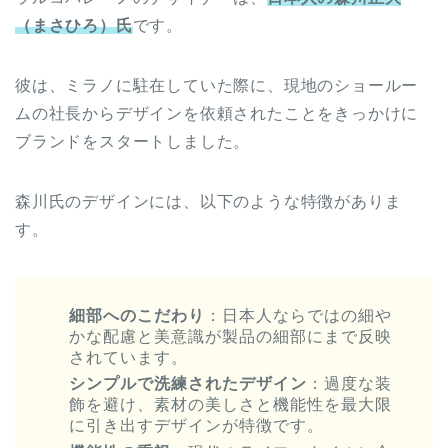
（まさひろ）氏
です。
彼は、ミラノに駐在していた際に、現地のショールー
ムの社長からデザインを依頼されたことをきっかけに
ブランドをスタートしました。
森川氏のデザインには、以下のような特徴がありま
す。
細部へのこだわり
：日本人ならではの細や
かな配慮と美意識が製品の細部にまで反映
されています。
シンプルで洗練されたデザイン
：過度な装
飾を避け、素材の美しさと機能性を最大限
に引き出すデザインが特徴です。