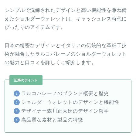
シンプルで洗練されたデザインと高い機能性を兼ね備
えたショルダーウォレットは、キャッシュレス時代に
ぴったりのアイテムです。
日本の精密なデザインとイタリアの伝統的な革細工技
術が融合したラルコバレーノのショルダーウォレット
の魅力と口コミを詳しくご紹介します。
記事のポイント
ラルコバレーノのブランド概要と歴史
ショルダーウォレットのデザインと機能性
デザイナー森川正大氏のデザイン哲学
高品質な素材と製品の特徴