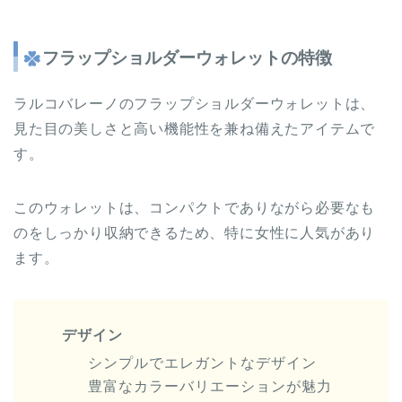
フラップショルダーウォレットの特徴
ラルコバレーノのフラップショルダーウォレットは、
見た目の美しさと高い機能性を兼ね備えたアイテムで
す。
このウォレットは、コンパクトでありながら必要なも
のをしっかり収納できるため、特に女性に人気があり
ます。
デザイン
シンプルでエレガントなデザイン
豊富なカラーバリエーションが魅力