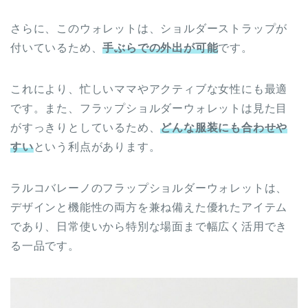
さらに、このウォレットは、ショルダーストラップが
付いているため、
手ぶらでの外出が可能
です。
これにより、忙しいママやアクティブな女性にも最適
です。また、フラップショルダーウォレットは見た目
がすっきりとしているため、
どんな服装にも合わせや
すい
という利点があります。
ラルコバレーノのフラップショルダーウォレットは、
デザインと機能性の両方を兼ね備えた優れたアイテム
であり、日常使いから特別な場面まで幅広く活用でき
る一品です。