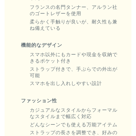
フランスの名門タンナー、アルラン社
のゴートレザーを使用
柔らかく手触りが良いが、耐久性も兼
ね備えている
機能的なデザイン
スマホ以外にもカードや現金を収納で
きるポケット付き
ストラップ付きで、手ぶらでの外出が
可能
スマホを出し入れしやすい設計
ファッション性
カジュアルなスタイルからフォーマル
なスタイルまで幅広く対応
どんなシーンでも使える万能アイテム
ストラップの長さを調整でき、好みの