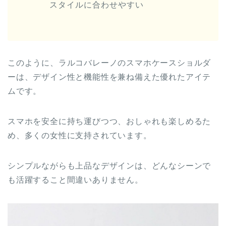
スタイルに合わせやすい
このように、ラルコバレーノのスマホケースショルダ
ーは、デザイン性と機能性を兼ね備えた優れたアイテ
ムです。
スマホを安全に持ち運びつつ、おしゃれも楽しめるた
め、多くの女性に支持されています。
シンプルながらも上品なデザインは、どんなシーンで
も活躍すること間違いありません。