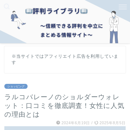
※当サイトではアフィリエイト広告を利用していま
す
ショッピング
ラルコバレーノのショルダーウォレ
ット：口コミを徹底調査！女性に人気
の理由とは
2024年6月19日
/
2025年8月5日