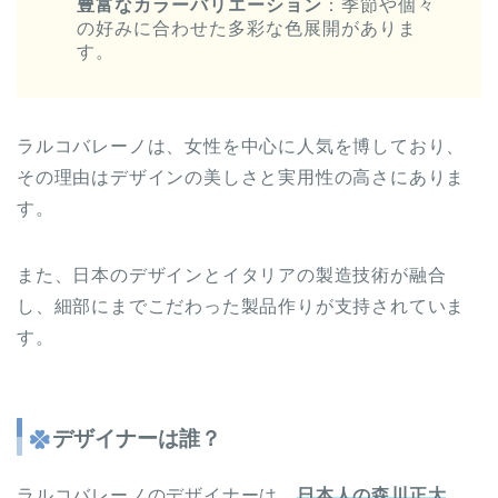
豊富なカラーバリエーション
：季節や個々
の好みに合わせた多彩な色展開がありま
す。
ラルコバレーノは、女性を中心に人気を博しており、
その理由はデザインの美しさと実用性の高さにありま
す。
また、日本のデザインとイタリアの製造技術が融合
し、細部にまでこだわった製品作りが支持されていま
す。
デザイナーは誰？
ラルコバレーノのデザイナーは、
日本人の森川正大