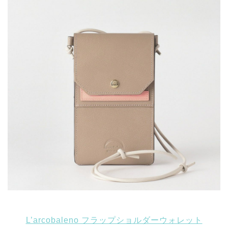
L’arcobaleno フラップショルダーウォレット