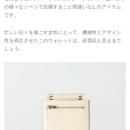
の様々なシーンで活躍すること間違いなしのアイテム
です。
忙しい日々を過ごす女性にとって、機能性とデザイン
性を両立させたこのウォレットは、必需品と言えるで
しょう。