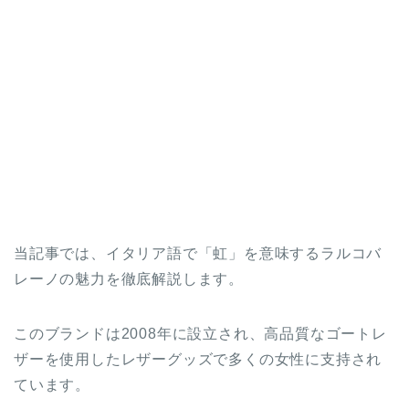
当記事では、イタリア語で「虹」を意味するラルコバ
レーノの魅力を徹底解説します。
このブランドは2008年に設立され、高品質なゴートレ
ザーを使用したレザーグッズで多くの女性に支持され
ています。