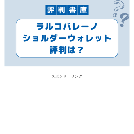
スポンサーリンク