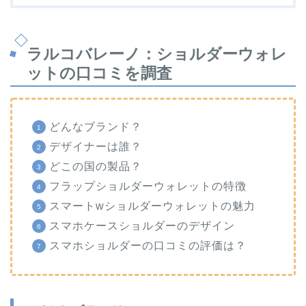
ラルコバレーノ：ショルダーウォレ
ットの口コミを調査
どんなブランド？
デザイナーは誰？
どこの国の製品？
フラップショルダーウォレットの特徴
スマートwショルダーウォレットの魅力
スマホケースショルダーのデザイン
スマホショルダーの口コミの評価は？