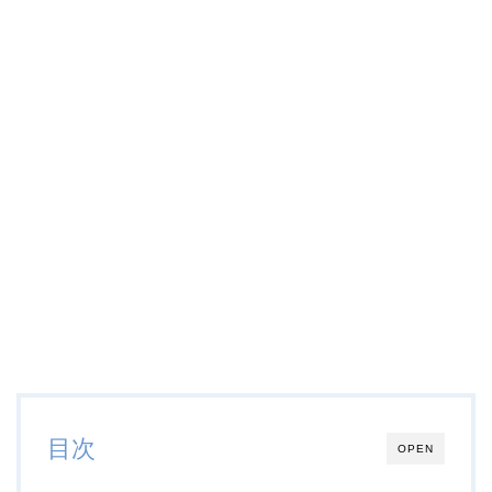
目次
OPEN