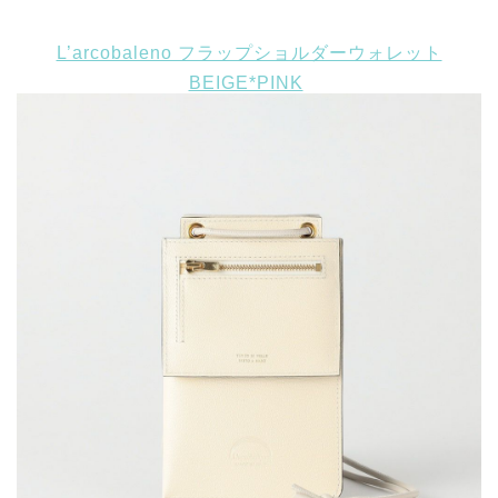
L’arcobaleno フラップショルダーウォレット
BEIGE*PINK