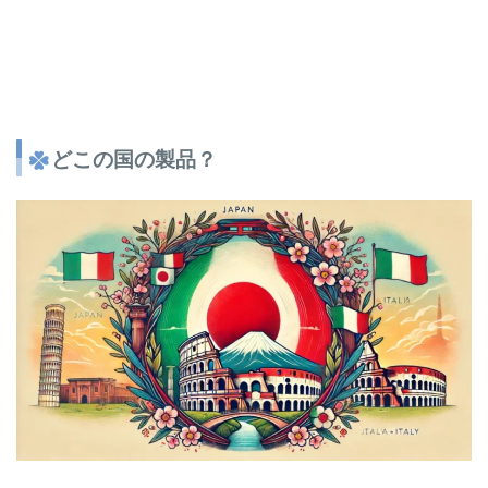
どこの国の製品？