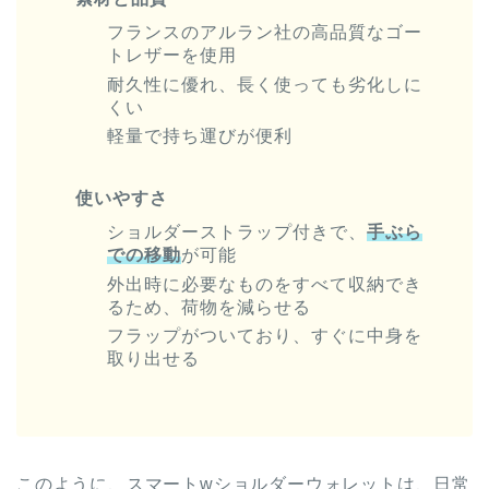
フランスのアルラン社の高品質なゴー
トレザーを使用
耐久性に優れ、長く使っても劣化しに
くい
軽量で持ち運びが便利
使いやすさ
ショルダーストラップ付きで、
手ぶら
での移動
が可能
外出時に必要なものをすべて収納でき
るため、荷物を減らせる
フラップがついており、すぐに中身を
取り出せる
このように、スマートwショルダーウォレットは、日常