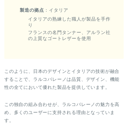
製造の拠点
：イタリア
イタリアの熟練した職人が製品を手作
り
フランスの名門タンナー、アルラン社
の上質なゴートレザーを使用
このように、日本のデザインとイタリアの技術が融合
することで、ラルコバレーノは品質、デザイン、機能
性の全てにおいて優れた製品を提供しています。
この独自の組み合わせが、ラルコバレーノの魅力を高
め、多くのユーザーに支持される理由となっていま
す。