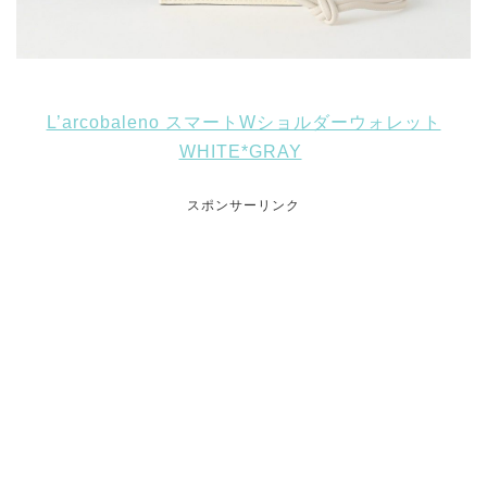
L’arcobaleno スマートWショルダーウォレット
WHITE*GRAY
スポンサーリンク