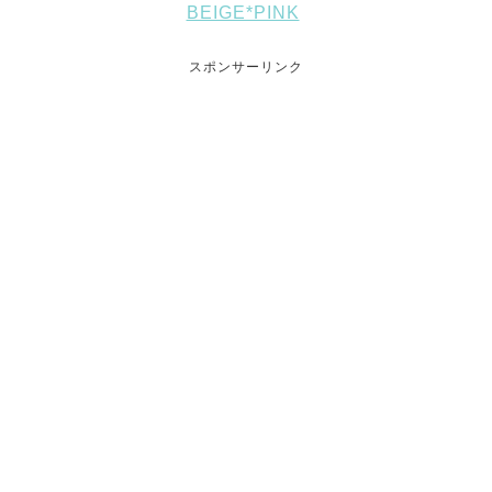
BEIGE*PINK
スポンサーリンク