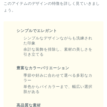
このアイテムのデザインの特徴を詳しく見ていきまし
ょう。
シンプルでエレガント
シンプルなデザインながらも洗練され
た印象
余計な装飾を排除し、素材の美しさを
引き立てる
豊富なカラーバリエーション
季節や好みに合わせて選べる多彩なカ
ラー
単色からバイカラーまで、幅広い選択
肢がある
高品質な素材