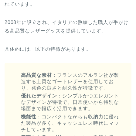
れています。
2008年に設立され、イタリアの熟練した職人が手がけ
る高品質なレザーグッズを提供しています。
具体的には、以下の特徴があります。
高品質な素材
：フランスのアルラン社が製
造する上質なゴートレザーを使用してお
り、発色の良さと耐久性が特徴です。
優れたデザイン
：シンプルかつエレガント
なデザインが特徴で、日常使いから特別な
場面まで幅広く活用できます。
機能性
：コンパクトながらも収納力に優れ
た製品が多く、キャッシュレス時代にマッ
チしています。