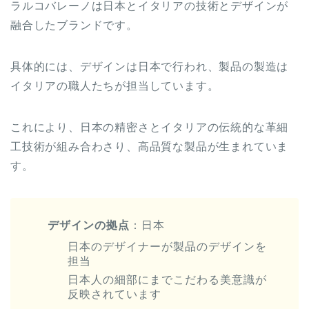
ラルコバレーノは日本とイタリアの技術とデザインが
融合したブランドです。
具体的には、デザインは日本で行われ、製品の製造は
イタリアの職人たちが担当しています。
これにより、日本の精密さとイタリアの伝統的な革細
工技術が組み合わさり、高品質な製品が生まれていま
す。
デザインの拠点
：日本
日本のデザイナーが製品のデザインを
担当
日本人の細部にまでこだわる美意識が
反映されています