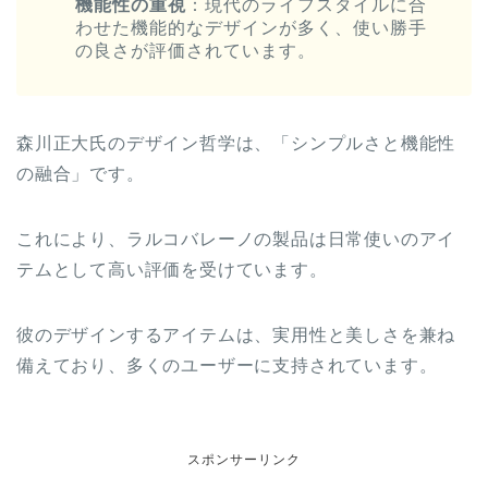
機能性の重視
：現代のライフスタイルに合
わせた機能的なデザインが多く、使い勝手
の良さが評価されています。
森川正大氏のデザイン哲学は、「シンプルさと機能性
の融合」です。
これにより、ラルコバレーノの製品は日常使いのアイ
テムとして高い評価を受けています。
彼のデザインするアイテムは、実用性と美しさを兼ね
備えており、多くのユーザーに支持されています。
スポンサーリンク