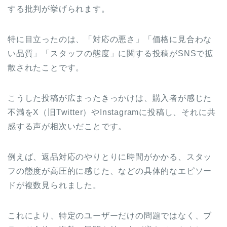
する批判が挙げられます。
特に目立ったのは、「対応の悪さ」「価格に見合わな
い品質」「スタッフの態度」に関する投稿がSNSで拡
散されたことです。
こうした投稿が広まったきっかけは、購入者が感じた
不満をX（旧Twitter）やInstagramに投稿し、それに共
感する声が相次いだことです。
例えば、返品対応のやりとりに時間がかかる、スタッ
フの態度が高圧的に感じた、などの具体的なエピソー
ドが複数見られました。
これにより、特定のユーザーだけの問題ではなく、ブ