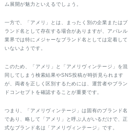
ム展開が魅力といえるでしょう。
一方で、「アメリ」とは、まったく別の企業またはブ
ランド名として存在する場合がありますが、アパレル
業界では特にメジャーなブランド名としては定着して
いないようです。
このため、「アメリ」と「アメリヴィンテージ」を混
同してしまう検索結果やSNS投稿が時折見られます
が、両者を正しく区別するためには、運営者やブラン
ドコンセプトを確認することが重要です。
つまり、「アメリヴィンテージ」は固有のブランド名
であり、略して「アメリ」と呼ぶ人がいるだけで、正
式なブランド名は「アメリヴィンテージ」です。