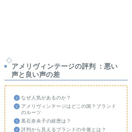
アメリヴィンテージの評判 ：悪い
声と良い声の差
なぜ人気があるのか？
アメリヴィンテージはどこの国？ブランド
のルーツ
黒石奈央子の経歴は？
評判から見えるブランドの今後とは？