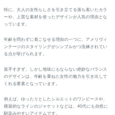
特に、大人の女性らしさを引き立てる落ち着いたカラ
ーや、上質な素材を使ったデザインが人気の理由とな
っています。
年齢を問わずに着こなせる理由の一つに、アメリヴィ
ンテージのスタイリングがシンプルかつ洗練されてい
る点が挙げられます。
派手すぎず、しかし地味にもならない絶妙なバランス
のデザインは、年齢を重ねた女性の魅力を引き出して
くれる要素となっています。
例えば、ゆったりとしたシルエットのワンピースや、
構築的なラインのジャケットなどは、40代にも自然に
馴染みやすいアイテムです。