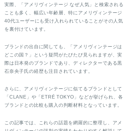
実際、「アメリヴィンテージ なぜ人気」と検索される
ことも多く、幅広い年齢層、特にアメリヴィンテージ
40代ユーザーにも受け入れられていることがその人気
を裏付けています。
ブランドの出自に関しても、「アメリヴィンテージは
どこの国？」という疑問がたびたび見られますが、実
際は日本発のブランドであり、ディレクターである黒
石奈央子氏の経歴も注目されています。
さらに、アメリヴィンテージに似てるブランドとして
「CLANE」や「ETRÉ TOKYO」などが挙げられ、各
ブランドとの比較も購入の判断材料となっています。
この記事では、これらの話題を網羅的に整理し、アメ
リヴィンテージの評判の実情をわかりやすく解説して