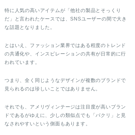
特に人気の高いアイテムが「他社の製品とそっくり
だ」と言われたケースでは、SNSユーザーの間で大き
な話題となりました。
とはいえ、ファッション業界ではある程度のトレンド
の共通化や、インスピレーションの共有が日常的に行
われています。
つまり、全く同じようなデザインが複数のブランドで
見られるのは珍しいことではありません。
それでも、アメリヴィンテージは注目度が高いブラン
ドであるがゆえに、少しの類似点でも「パクリ」と見
なされやすいという側面もあります。