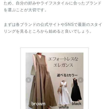
ため、自分の好みやライフスタイルに合ったブランド
を選ぶことが大切です。
まずは各ブランドの公式サイトやSNSで最新のスタイ
リングを見るところから始めると良いでしょう。