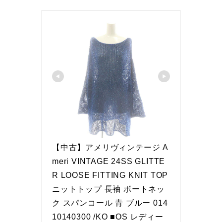
【中古】アメリヴィンテージ A
meri VINTAGE 24SS GLITTE
R LOOSE FITTING KNIT TOP 
ニットトップ 長袖 ボートネッ
ク スパンコール 青 ブルー 014
10140300 /KO ■OS レディー