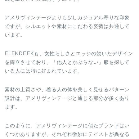
アメリヴィンテージよりも少しカジュアル寄りな印象
ですが、シルエットや素材にこだわる姿勢は共通して
います。
ELENDEEKも、女性らしさとエッジの効いたデザイン
を両立させており、「他人とかぶらない」服を探して
いる人には特に好まれています。
素材の上質さや、着る人の体を美しく見せるパターン
設計は、アメリヴィンテージと通じる部分が多くあり
ます。
このように、アメリヴィンテージに似たブランドはい
くつかありますが、それぞれ微妙にテイストが異なる