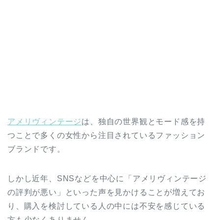
アメリヴィンテージ
は、独自の世界観とモード感を持
つことで多くの女性から注目されているファッション
ブランドです。
しかし近年、SNSなどを中心に「アメリヴィンテージ
の評判が悪い」といった声を見かけることが増えてお
り、購入を検討している人の中には不安を感じている
方も少なくありません。