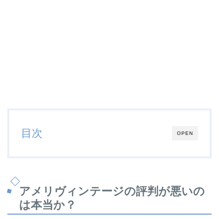
目次
OPEN
アメリヴィンテージの評判が悪いの
は本当か？