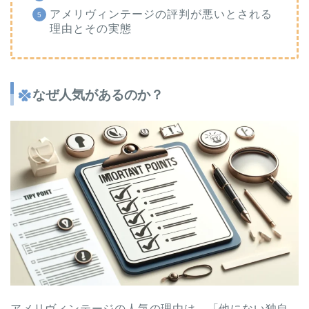
アメリヴィンテージの評判が悪いとされる
理由とその実態
なぜ人気があるのか？
アメリヴィンテージの人気の理由は、「他にない独自