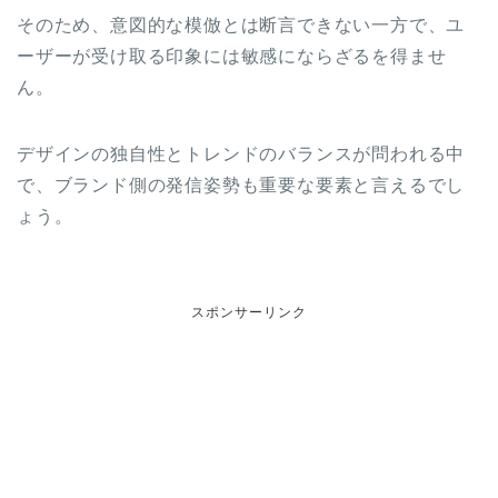
そのため、意図的な模倣とは断言できない一方で、ユ
ーザーが受け取る印象には敏感にならざるを得ませ
ん。
デザインの独自性とトレンドのバランスが問われる中
で、ブランド側の発信姿勢も重要な要素と言えるでし
ょう。
スポンサーリンク