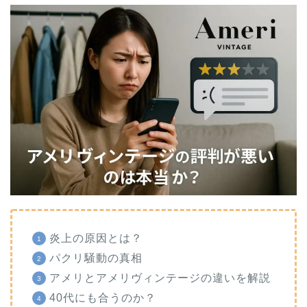
炎上の原因とは？
パクリ騒動の真相
アメリとアメリヴィンテージの違いを解説
40代にも合うのか？