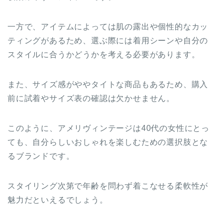
一方で、アイテムによっては肌の露出や個性的なカッ
ティングがあるため、選ぶ際には着用シーンや自分の
スタイルに合うかどうかを考える必要があります。
また、サイズ感がややタイトな商品もあるため、購入
前に試着やサイズ表の確認は欠かせません。
このように、アメリヴィンテージは40代の女性にとっ
ても、自分らしいおしゃれを楽しむための選択肢とな
るブランドです。
スタイリング次第で年齢を問わず着こなせる柔軟性が
魅力だといえるでしょう。