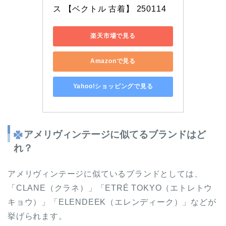
ス 【ベクトル 古着】 250114
楽天市場で見る
Amazonで見る
Yahoo!ショッピングで見る
アメリヴィンテージに似てるブランドはど
れ？
アメリヴィンテージに似ているブランドとしては、
「CLANE（クラネ）」「ETRÉ TOKYO（エトレトウ
キョウ）」「ELENDEEK（エレンディーク）」などが
挙げられます。