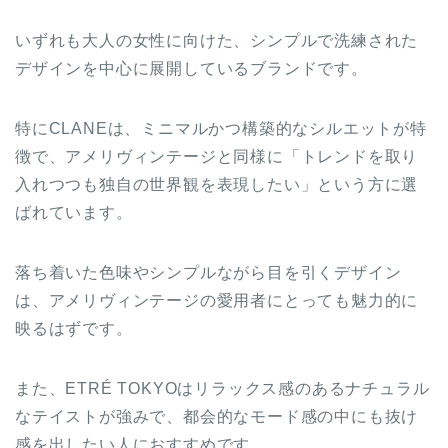
いずれも大人の女性に向けた、シンプルで洗練された
デザインを中心に展開しているブランドです。
特にCLANEは、ミニマルかつ構築的なシルエットが特
徴で、アメリヴィンテージと同様に「トレンドを取り
入れつつも独自の世界観を表現したい」という方に選
ばれています。
落ち着いた色味やシンプルながら目を引くデザイン
は、アメリヴィンテージの愛用者にとっても魅力的に
映るはずです。
また、ETRÉ TOKYOはリラックス感のあるナチュラル
なテイストが強みで、都会的なモード感の中にも抜け
感を出したい人におすすめです。