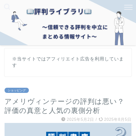
※当サイトではアフィリエイト広告を利用していま
す
ショッピング
アメリヴィンテージの評判は悪い？
評価の真意と人気の裏側分析
2025年5月2日
/
2025年8月5日