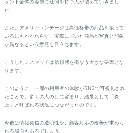
ランド全体の姿勢に疑問を持つ人が増えていきまし
た。
また、アメリヴィンテージは高価格帯の商品を扱って
いるにもかかわらず、実際に届いた商品が写真と印象
が異なるという意見も目立ちます。
こうしたミスマッチは信頼感を損なう大きな要因とな
ります。
このように、一部の利用者の体験がSNSで可視化され
たことで、多くの人の目に留まり、結果として「炎
上」と呼ばれる状況につながったのです。
今後は情報発信の透明性や、顧客対応の改善が求めら
れる場面もあるでしょう。