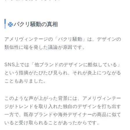
パクリ騒動の真相
アメリヴィンテージの「パクリ騒動」は、デザインの
類似性に端を発した議論が原因です。
SNS上では「他ブランドのデザインに酷似している」
という指摘がたびたび見られ、それが炎上につながる
こともありました。
このような声が上がった背景には、アメリヴィンテー
ジがトレンドを取り入れた独自のデザインを打ち出す
一方で、既存ブランドや海外デザイナーの商品に似て
いると受け取られることがあったからです。