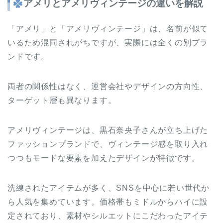
アメリとアメリヴィンテージの違いを解説
「アメリ」と「アメリヴィンテージ」は、名前が似て
いるため混同されがちですが、実際には全くの別ブラ
ンドです。
両者の関係性はなく、運営会社やデザインの方向性、
ターゲット層も異なります。
アメリヴィンテージは、黒石奈央子さんが立ち上げた
ファッションブランドで、ヴィンテージ感を取り入れ
つつもモードな要素を加えたデザインが特徴です。
洗練されたアイテムが多く、SNSを中心に若い世代か
ら人気を集めています。価格帯もミドルからハイに設
定されており、素材やシルエットにこだわったアイテ