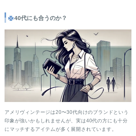
40代にも合うのか？
アメリヴィンテージは20〜30代向けのブランドという
印象が強いかもしれませんが、実は40代の方にも十分
にマッチするアイテムが多く展開されています。