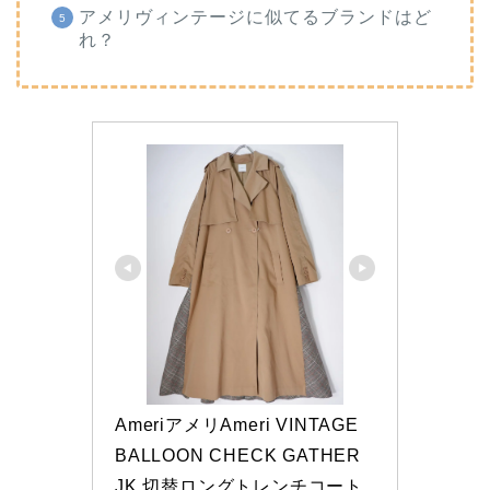
アメリヴィンテージに似てるブランドはど
れ？
AmeriアメリAmeri VINTAGE 
BALLOON CHECK GATHER 
JK 切替ロングトレンチコート