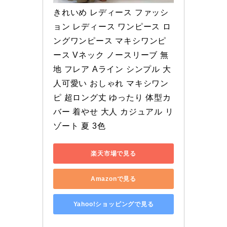
きれいめ レディース ファッシ
ョン レディース ワンピース ロ
ングワンピース マキシワンピ
ース Vネック ノースリーブ 無
地 フレア Aライン シンプル 大
人可愛い おしゃれ マキシワン
ピ 超ロング丈 ゆったり 体型カ
バー 着やせ 大人 カジュアル リ
ゾート 夏 3色
楽天市場で見る
Amazonで見る
Yahoo!ショッピングで見る