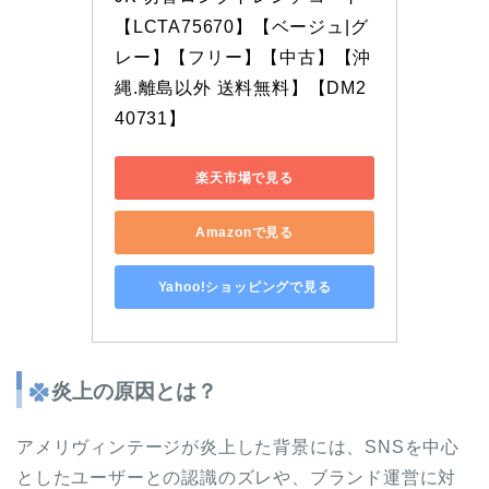
【LCTA75670】【ベージュ|グ
レー】【フリー】【中古】【沖
縄.離島以外 送料無料】【DM2
40731】
楽天市場で見る
Amazonで見る
Yahoo!ショッピングで見る
炎上の原因とは？
アメリヴィンテージが炎上した背景には、SNSを中心
としたユーザーとの認識のズレや、ブランド運営に対