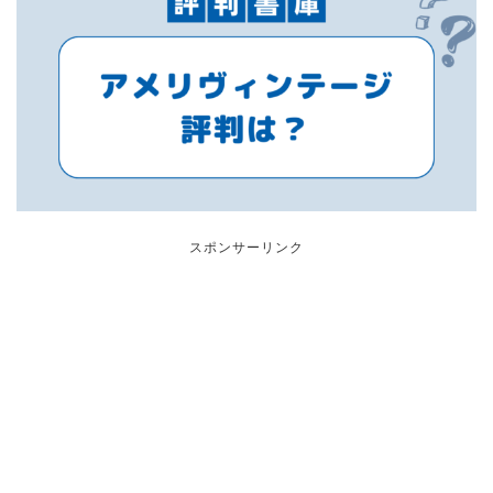
スポンサーリンク