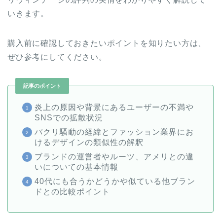
いきます。
購入前に確認しておきたいポイントを知りたい方は、
ぜひ参考にしてください。
記事のポイント
炎上の原因や背景にあるユーザーの不満や
SNSでの拡散状況
パクリ騒動の経緯とファッション業界にお
けるデザインの類似性の解釈
ブランドの運営者やルーツ、アメリとの違
いについての基本情報
40代にも合うかどうかや似ている他ブラン
ドとの比較ポイント