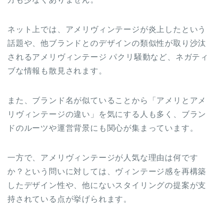
ネット上では、アメリヴィンテージが炎上したという
話題や、他ブランドとのデザインの類似性が取り沙汰
されるアメリヴィンテージ パクリ騒動など、ネガティ
ブな情報も散見されます。
また、ブランド名が似ていることから「アメリとアメ
リヴィンテージの違い」を気にする人も多く、ブラン
ドのルーツや運営背景にも関心が集まっています。
一方で、アメリヴィンテージが人気な理由は何です
か？という問いに対しては、ヴィンテージ感を再構築
したデザイン性や、他にないスタイリングの提案が支
持されている点が挙げられます。