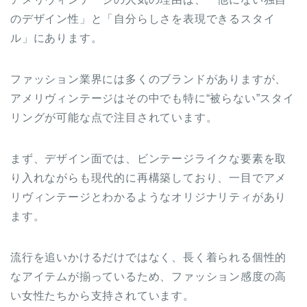
のデザイン性」と「自分らしさを表現できるスタイ
ル」にあります。
ファッション業界には多くのブランドがありますが、
アメリヴィンテージはその中でも特に“被らない”スタイ
リングが可能な点で注目されています。
まず、デザイン面では、ビンテージライクな要素を取
り入れながらも現代的に再構築しており、一目でアメ
リヴィンテージとわかるようなオリジナリティがあり
ます。
流行を追いかけるだけではなく、長く着られる個性的
なアイテムが揃っているため、ファッション感度の高
い女性たちから支持されています。