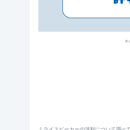
ス
ミライスピーカーの評判について調べ