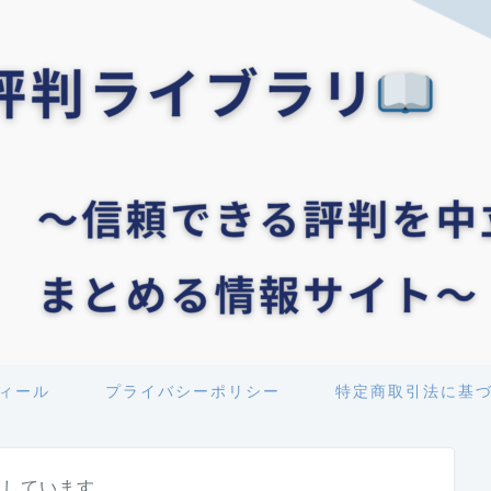
ィール
プライバシーポリシー
特定商取引法に基
用しています