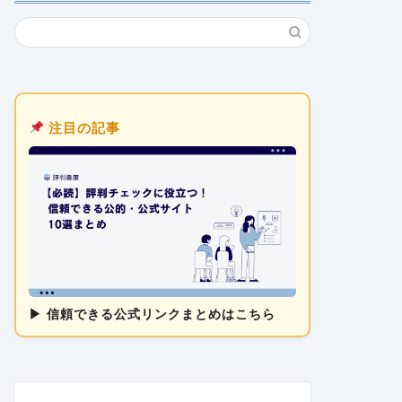
注目の記事
▶ 信頼できる公式リンクまとめはこちら