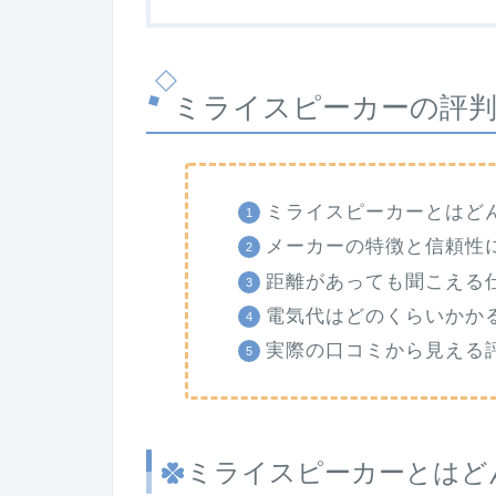
ミライスピーカーの評
ミライスピーカーとはど
メーカーの特徴と信頼性
距離があっても聞こえる
電気代はどのくらいかか
実際の口コミから見える
ミライスピーカーとはど