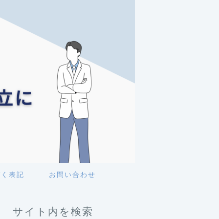
づく表記
お問い合わせ
サイト内を検索