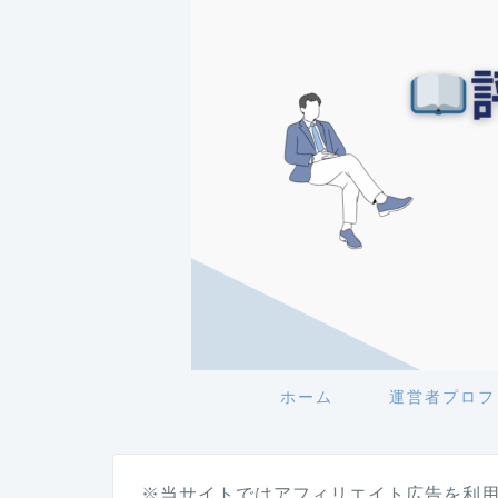
ホーム
運営者プロフ
※当サイトではアフィリエイト広告を利