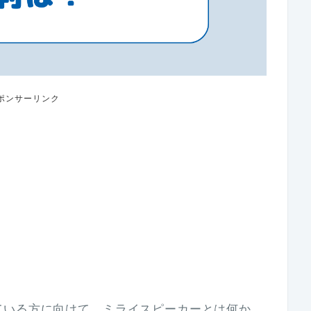
ポンサーリンク
ている方に向けて、ミライスピーカーとは何か、