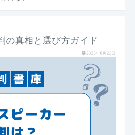
判の真相と選び方ガイド
2025年8月22日