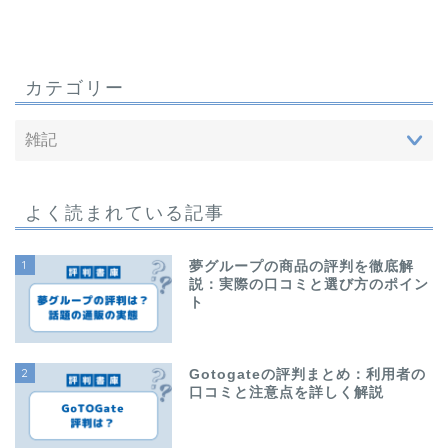
カテゴリー
よく読まれている記事
1
夢グループの商品の評判を徹底解
説：実際の口コミと選び方のポイン
ト
2
Gotogateの評判まとめ：利用者の
口コミと注意点を詳しく解説