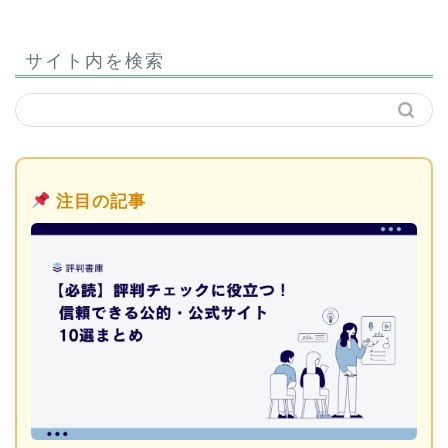
サイト内を検索
注目の記事