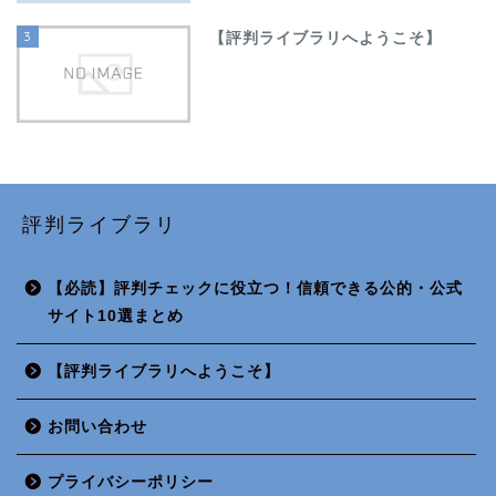
3
【評判ライブラリへようこそ】
評判ライブラリ
【必読】評判チェックに役立つ！信頼できる公的・公式
サイト10選まとめ
【評判ライブラリへようこそ】
お問い合わせ
プライバシーポリシー