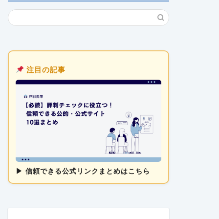
注目の記事
▶ 信頼できる公式リンクまとめはこちら