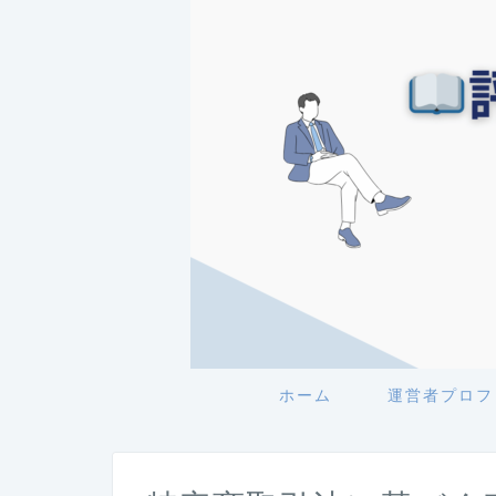
ホーム
運営者プロフ