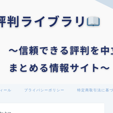
ィール
プライバシーポリシー
特定商取引法に基