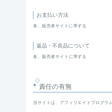
お支払い方法
各、販売者サイトに準ずる
返品・不良品について
各、販売者サイトに準ずる
責任の有無
当サイトは、アフィリエイトプログラ