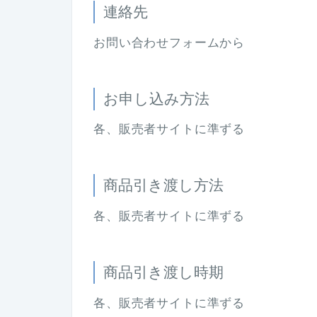
連絡先
お問い合わせフォームから
お申し込み方法
各、販売者サイトに準ずる
商品引き渡し方法
各、販売者サイトに準ずる
商品引き渡し時期
各、販売者サイトに準ずる