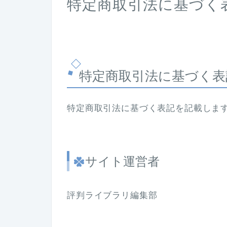
特定商取引法に基づく
特定商取引法に基づく表
特定商取引法に基づく表記を記載しま
サイト運営者
評判ライブラリ編集部