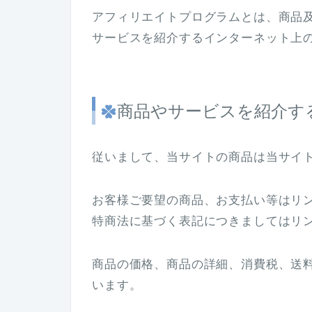
アフィリエイトプログラムとは、商品
サービスを紹介するインターネット上
商品やサービスを紹介す
従いまして、当サイトの商品は当サイ
お客様ご要望の商品、お支払い等はリ
特商法に基づく表記につきましてはリ
商品の価格、商品の詳細、消費税、送
います。