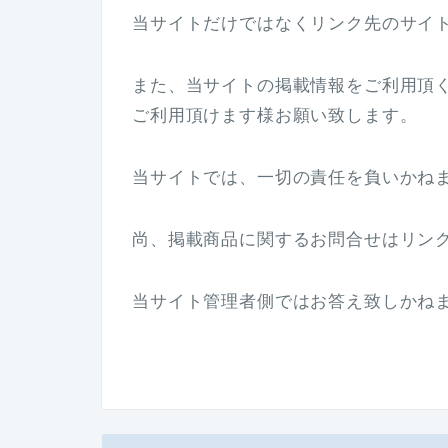
当サイトだけではなくリンク先のサイ
また、当サイトの掲載情報をご利用頂
ご利用頂けます様お願い致します。
当サイトでは、一切の責任を負いかね
尚、掲載商品に関するお問合せはリン
当サイト管理者側ではお答え致しかね