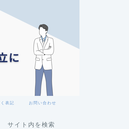
づく表記
お問い合わせ
サイト内を検索