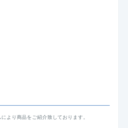
ムにより商品をご紹介致しております。