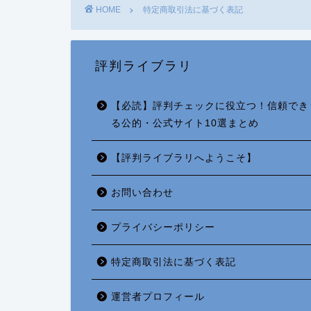
HOME
特定商取引法に基づく表記
評判ライブラリ
【必読】評判チェックに役立つ！信頼でき
る公的・公式サイト10選まとめ
【評判ライブラリへようこそ】
お問い合わせ
プライバシーポリシー
特定商取引法に基づく表記
運営者プロフィール